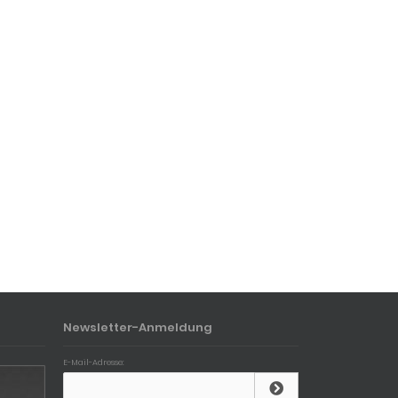
Newsletter-Anmeldung
E-Mail-Adresse: