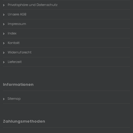
Privatsphäre und Datenschutz
Unsere AGB
Impressum
Index
Kontakt
Widerrufsrecht
Lieferzeit
Informationen
Sitemap
Zahlungsmethoden