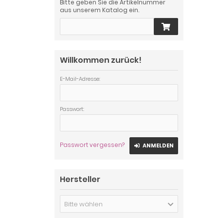
Bitte geben Sie die Artikelnummer
aus unserem Katalog ein.
Willkommen zurück!
E-Mail-Adresse:
Passwort:
Passwort vergessen?
ANMELDEN
Hersteller
Bitte wählen